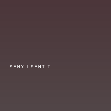
SENY I SENTIT