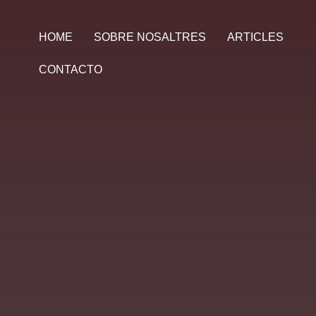
HOME
SOBRE NOSALTRES
ARTICLES
CONTACTO