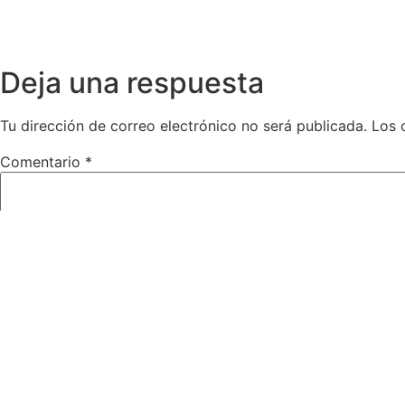
Deja una respuesta
Tu dirección de correo electrónico no será publicada.
Los 
Comentario
*
Nombre
*