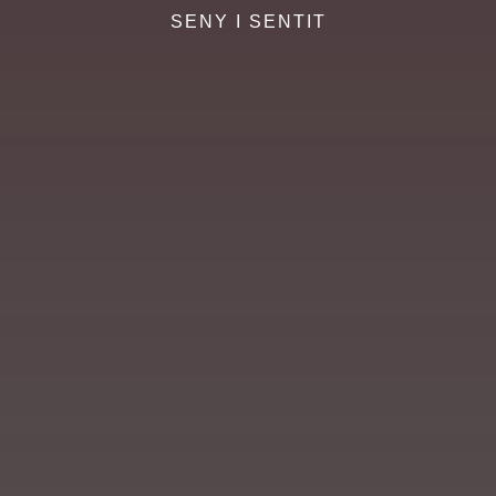
SENY I SENTIT