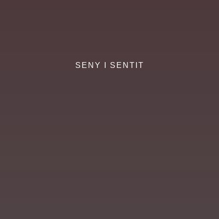
SENY I SENTIT