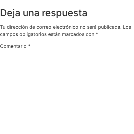
Deja una respuesta
Tu dirección de correo electrónico no será publicada.
Los
campos obligatorios están marcados con
*
Comentario
*
Nombre
*