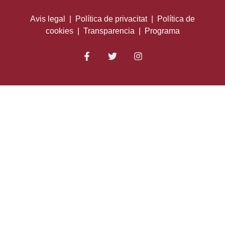
Avis legal
|
Política de privacitat
|
Política de
cookies
|
Transparencia
|
Programa