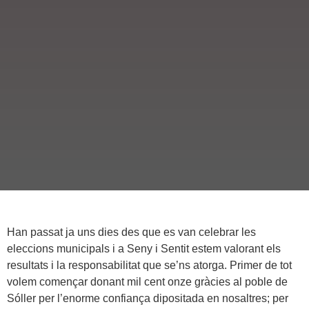
Han passat ja uns dies des que es van celebrar les
eleccions municipals i a Seny i Sentit estem valorant els
resultats i la responsabilitat que se’ns atorga. Primer de tot
volem començar donant mil cent onze gràcies al poble de
Sóller per l’enorme confiança dipositada en nosaltres; per