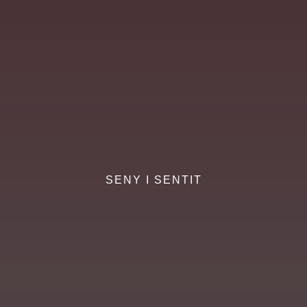
SENY I SENTIT